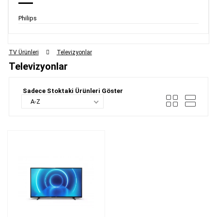
Philips
TV Ürünleri
Televizyonlar
Televizyonlar
Sadece Stoktaki Ürünleri Göster
A-Z