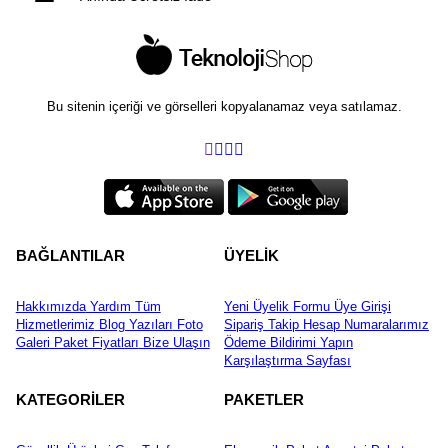
Bu sitenin içeriği ve görselleri kopyalanamaz veya satılamaz.
BAĞLANTILAR
ÜYELİK
Hakkımızda
Yardım
Tüm
Yeni Üyelik Formu
Üye Girişi
Hizmetlerimiz
Blog Yazıları
Foto
Sipariş Takip
Hesap Numaralarımız
Galeri
Paket Fiyatları
Bize Ulaşın
Ödeme Bildirimi Yapın
Karşılaştırma Sayfası
KATEGORİLER
PAKETLER