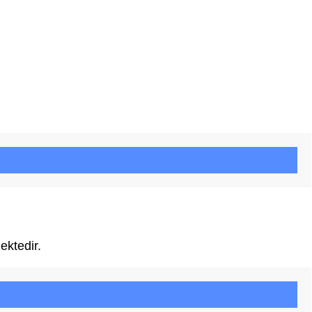
ektedir.