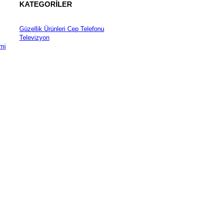
KATEGORİLER
Güzellik Ürünleri
Cep Telefonu
Televizyon
mi