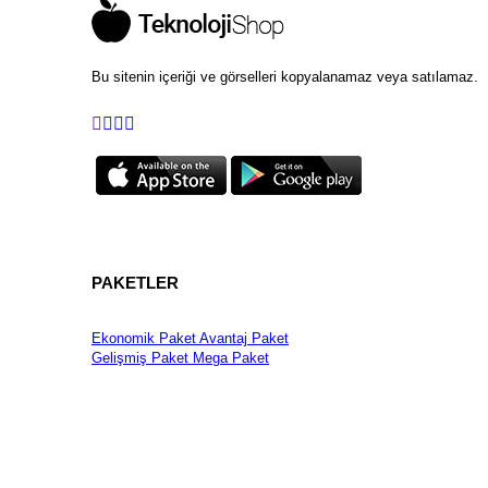
Bu sitenin içeriği ve görselleri kopyalanamaz veya satılamaz.
PAKETLER
Ekonomik Paket
Avantaj Paket
Gelişmiş Paket
Mega Paket