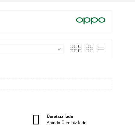
Ücretsiz İade
Anında Ücretsiz İade