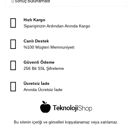
Sonuç Bulunamadı
Hızlı Kargo
Siparişinizin Ardından Anında Kargo
Canlı Destek
%100 Müşteri Memnuniyeti
Güvenli Ödeme
256 Bit SSL Şifreleme
Ücretsiz İade
Anında Ücretsiz İade
Bu sitenin içeriği ve görselleri kopyalanamaz veya satılamaz.